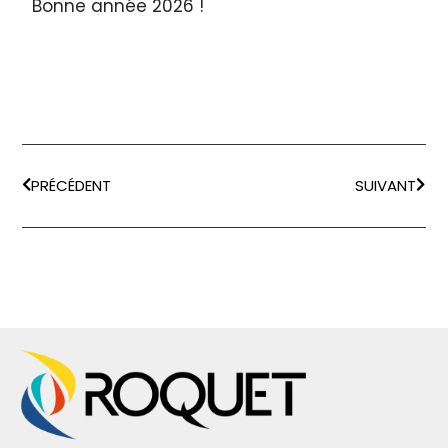
Bonne année 2026 !
PRÉCÉDENT
SUIVANT