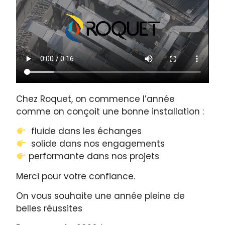
Chez Roquet, on commence l’année
comme on conçoit une bonne installation :
fluide dans les échanges
solide dans nos engagements
performante dans nos projets
Merci pour votre confiance.
On vous souhaite une année pleine de
belles réussites